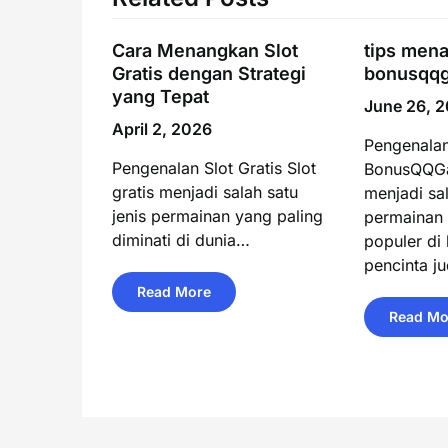
Cara Menangkan Slot
tips men
Gratis dengan Strategi
bonusqq
yang Tepat
June 26, 
April 2, 2026
Pengenala
Pengenalan Slot Gratis Slot
BonusQQGa
gratis menjadi salah satu
menjadi sa
jenis permainan yang paling
permainan 
diminati di dunia…
populer di
pencinta j
Read More
Read Mo