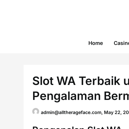
Skip
to
content
Home
Casin
Slot WA Terbaik 
Pengalaman Ber
admin@alltherageface.com
,
May 22, 2