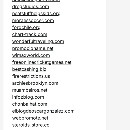
dregstudios.com
neatstuffhelpskids.org
moraessoccer.com
forochile.org
chart-track.com
wonderfultraveling.com
promocioname.net
wimaxworld.com
freeonlinecricketgames.net
bestcashing.biz
firerestrictions.us
archiesbrooklyn.com
muambeiros.net
infozblog.com
chonbaihat.com
elblogdeoscargonzalez.com
webpromote.net
steroids-store.co