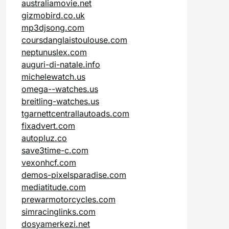
australiamovie.net
gizmobird.co.uk
mp3djsong.com
coursdanglaistoulouse.com
neptunuslex.com
auguri-di-natale.info
michelewatch.us
omega--watches.us
breitling-watches.us
tgarnettcentrallautoads.com
fixadvert.com
autopluz.co
save3time-c.com
vexonhcf.com
demos-pixelsparadise.com
mediatitude.com
prewarmotorcycles.com
simracinglinks.com
dosyamerkezi.net