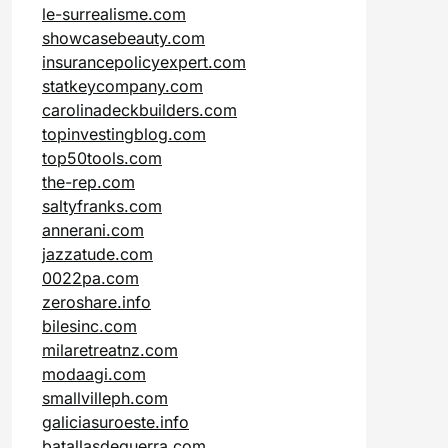
le-surrealisme.com
showcasebeauty.com
insurancepolicyexpert.com
statkeycompany.com
carolinadeckbuilders.com
topinvestingblog.com
top50tools.com
the-rep.com
saltyfranks.com
annerani.com
jazzatude.com
0022pa.com
zeroshare.info
bilesinc.com
milaretreatnz.com
modaagi.com
smallvilleph.com
galiciasuroeste.info
batallasdeguerra.com