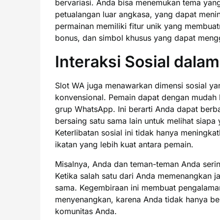
bervariasi. Anda bisa menemukan tema yang 
petualangan luar angkasa, yang dapat meni
permainan memiliki fitur unik yang membuatn
bonus, dan simbol khusus yang dapat men
Interaksi Sosial dala
Slot WA juga menawarkan dimensi sosial yan
konvensional. Pemain dapat dengan mudah 
grup WhatsApp. Ini berarti Anda dapat berb
bersaing satu sama lain untuk melihat siapa
Keterlibatan sosial ini tidak hanya meningk
ikatan yang lebih kuat antara pemain.
Misalnya, Anda dan teman-teman Anda seri
Ketika salah satu dari Anda memenangkan 
sama. Kegembiraan ini membuat pengalaman 
menyenangkan, karena Anda tidak hanya berma
komunitas Anda.