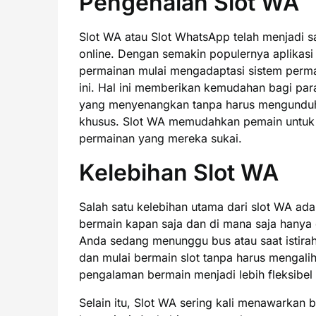
Pengenalan Slot WA
Slot WA atau Slot WhatsApp telah menjadi sa
online. Dengan semakin populernya aplikasi
permainan mulai mengadaptasi sistem perma
ini. Hal ini memberikan kemudahan bagi pa
yang menyenangkan tanpa harus mengunduh 
khusus. Slot WA memudahkan pemain untuk b
permainan yang mereka sukai.
Kelebihan Slot WA
Salah satu kelebihan utama dari slot WA a
bermain kapan saja dan di mana saja hany
Anda sedang menunggu bus atau saat istira
dan mulai bermain slot tanpa harus mengalih
pengalaman bermain menjadi lebih fleksibe
Selain itu, Slot WA sering kali menawarkan 