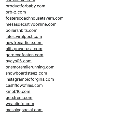
productforbaby.com
orb-z.com
fosterscoachhousetavern.com
mesasdecultivoonline.com
boilersnbits.com
latestviralpost.com
newfreearticle.com
blitzpowerusa.com
gardenofeaten.com
hycys05.com
onemoremilerunning.com
snowboardsteez.com
instagrambioforgirls.com
cashflowxfiles.com
kmbb10.com
getxtrem.com
weactinfo.com
meshingsocial.com