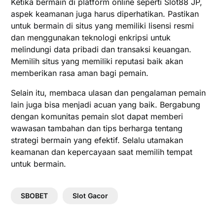
Ketika bermain di platform online seperti Slot88 JP,
aspek keamanan juga harus diperhatikan. Pastikan
untuk bermain di situs yang memiliki lisensi resmi
dan menggunakan teknologi enkripsi untuk
melindungi data pribadi dan transaksi keuangan.
Memilih situs yang memiliki reputasi baik akan
memberikan rasa aman bagi pemain.
Selain itu, membaca ulasan dan pengalaman pemain
lain juga bisa menjadi acuan yang baik. Bergabung
dengan komunitas pemain slot dapat memberi
wawasan tambahan dan tips berharga tentang
strategi bermain yang efektif. Selalu utamakan
keamanan dan kepercayaan saat memilih tempat
untuk bermain.
SBOBET
Slot Gacor