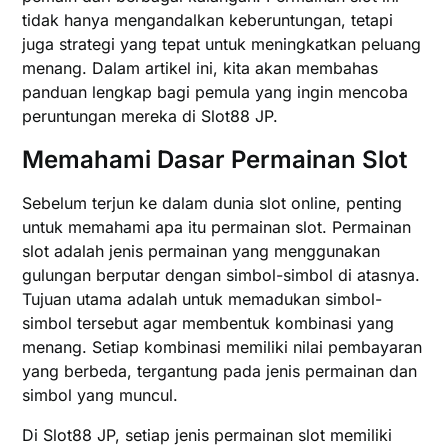
tidak hanya mengandalkan keberuntungan, tetapi
juga strategi yang tepat untuk meningkatkan peluang
menang. Dalam artikel ini, kita akan membahas
panduan lengkap bagi pemula yang ingin mencoba
peruntungan mereka di Slot88 JP.
Memahami Dasar Permainan Slot
Sebelum terjun ke dalam dunia slot online, penting
untuk memahami apa itu permainan slot. Permainan
slot adalah jenis permainan yang menggunakan
gulungan berputar dengan simbol-simbol di atasnya.
Tujuan utama adalah untuk memadukan simbol-
simbol tersebut agar membentuk kombinasi yang
menang. Setiap kombinasi memiliki nilai pembayaran
yang berbeda, tergantung pada jenis permainan dan
simbol yang muncul.
Di Slot88 JP, setiap jenis permainan slot memiliki