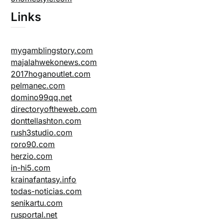
Links
mygamblingstory.com
majalahwekonews.com
2017hoganoutlet.com
pelmanec.com
domino99qq.net
directoryoftheweb.com
donttellashton.com
rush3studio.com
roro90.com
herzio.com
in-hi5.com
krainafantasy.info
todas-noticias.com
senikartu.com
rusportal.net