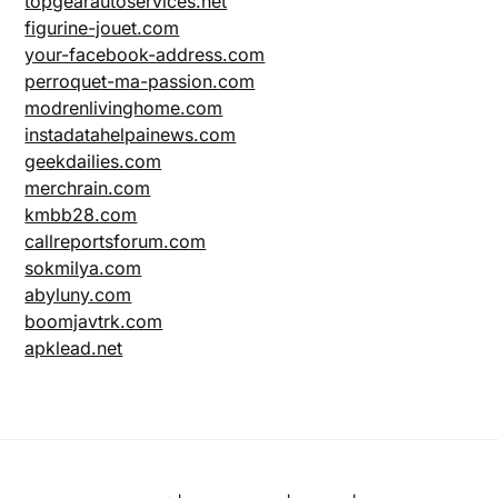
topgearautoservices.net
figurine-jouet.com
your-facebook-address.com
perroquet-ma-passion.com
modrenlivinghome.com
instadatahelpainews.com
geekdailies.com
merchrain.com
kmbb28.com
callreportsforum.com
sokmilya.com
abyluny.com
boomjavtrk.com
apklead.net