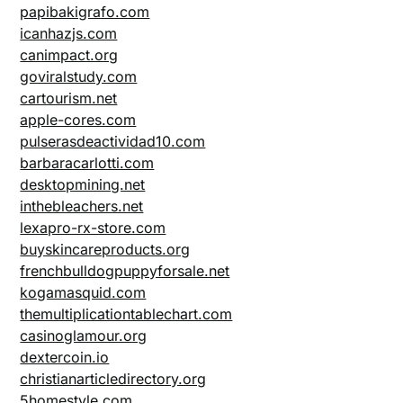
papibakigrafo.com
icanhazjs.com
canimpact.org
goviralstudy.com
cartourism.net
apple-cores.com
pulserasdeactividad10.com
barbaracarlotti.com
desktopmining.net
inthebleachers.net
lexapro-rx-store.com
buyskincareproducts.org
frenchbulldogpuppyforsale.net
kogamasquid.com
themultiplicationtablechart.com
casinoglamour.org
dextercoin.io
christianarticledirectory.org
5homestyle.com