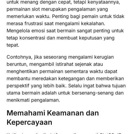
untuk menang dengan cepat, tetapi kenyataannya,
permainan slot merupakan pengalaman yang
memerlukan waktu. Penting bagi pemain untuk tidak
merasa frustrasi saat mengalami kekalahan.
Mengelola emosi saat bermain sangat penting untuk
tetap konsentrasi dan membuat keputusan yang
tepat.
Contohnya, jika seseorang mengalami kerugian
beruntun, mengambil istirahat sejenak atau
menghentikan permainan sementara waktu dapat
membantu meredakan ketegangan dan memberikan
perspektif yang lebih baik. Selalu ingat bahwa tujuan
utama bermain adalah untuk bersenang-senang dan
menikmati pengalaman.
Memahami Keamanan dan
Kepercayaan