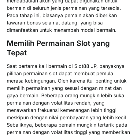
mendapatkan akun yang dapat digunakan untuk
bermain di seluruh jenis permainan yang tersedia.
Pada tahap ini, biasanya pemain akan diberikan
tawaran bonus selamat datang, yang bisa
dimanfaatkan untuk menambah modal bermain.
Memilih Permainan Slot yang
Tepat
Saat pertama kali bermain di Slot88 JP, banyaknya
pilihan permainan slot dapat membuat pemula
merasa kebingungan. Oleh karena itu, penting untuk
memilih permainan yang sesuai dengan minat dan
gaya bermain. Beberapa orang mungkin lebih suka
permainan dengan volatilitas rendah, yang
menawarkan frekuensi kemenangan lebih tinggi
meskipun dengan nilai pembayaran yang lebih kecil.
Sebaliknya, beberapa pemain mungkin tertarik pada
permainan dengan volatilitas tinggi yang memberikan