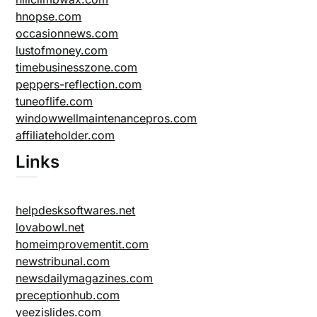
hnopse.com
occasionnews.com
lustofmoney.com
timebusinesszone.com
peppers-reflection.com
tuneoflife.com
windowwellmaintenancepros.com
affiliateholder.com
Links
helpdesksoftwares.net
lovabowl.net
homeimprovementit.com
newstribunal.com
newsdailymagazines.com
preceptionhub.com
yeezislides.com