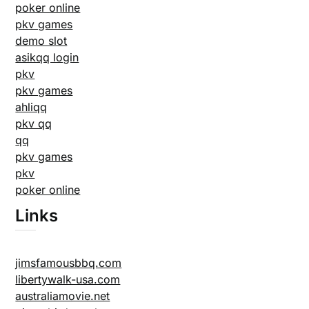
poker online
pkv games
demo slot
asikqq login
pkv
pkv games
ahliqq
pkv qq
qq
pkv games
pkv
poker online
Links
jimsfamousbbq.com
libertywalk-usa.com
australiamovie.net