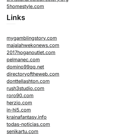
5homestyle.com
Links
mygamblingstory.com
majalahwekonews.com
2017hoganoutlet.com
pelmanec.com
domino99qq.net
directoryoftheweb.com
donttellashton.com
rush3studio.com
roro90.com
herzio.com
in-hi5.com
krainafantasy.info
todas-noticias.com
senikartu.com