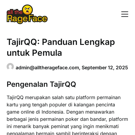
Skip
to
content
TajirQQ: Panduan Lengkap
untuk Pemula
admin@alltherageface.com
,
September 12, 2025
Pengenalan TajirQQ
TajirQQ merupakan salah satu platform permainan
kartu yang tengah populer di kalangan pencinta
game online di Indonesia. Dengan menawarkan
berbagai jenis permainan poker dan bandar, platform
ini menarik banyak peminat yang ingin menikmati
pengalaman bermain sambil berinteraksi dengan