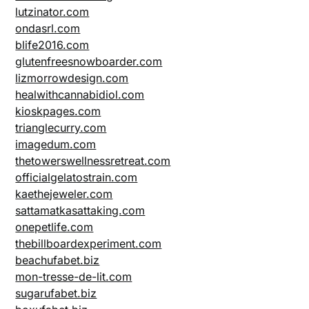
lutzinator.com
ondasrl.com
blife2016.com
glutenfreesnowboarder.com
lizmorrowdesign.com
healwithcannabidiol.com
kioskpages.com
trianglecurry.com
imagedum.com
thetowerswellnessretreat.com
officialgelatostrain.com
kaethejeweler.com
sattamatkasattaking.com
onepetlife.com
thebillboardexperiment.com
beachufabet.biz
mon-tresse-de-lit.com
sugarufabet.biz