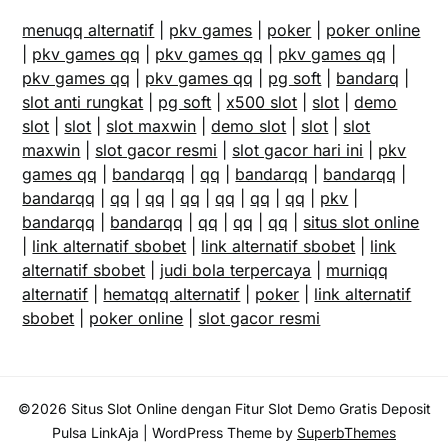
menuqq alternatif
|
pkv games
|
poker
|
poker online
|
pkv games qq
|
pkv games qq
|
pkv games qq
|
pkv games qq
|
pkv games qq
|
pg soft
|
bandarq
|
slot anti rungkat
|
pg soft
|
x500 slot
|
slot
|
demo
slot
|
slot
|
slot maxwin
|
demo slot
|
slot
|
slot
maxwin
|
slot gacor resmi
|
slot gacor hari ini
|
pkv
games qq
|
bandarqq
|
qq
|
bandarqq
|
bandarqq
|
bandarqq
|
qq
|
qq
|
qq
|
qq
|
qq
|
qq
|
pkv
|
bandarqq
|
bandarqq
|
qq
|
qq
|
qq
|
situs slot online
|
link alternatif sbobet
|
link alternatif sbobet
|
link
alternatif sbobet
|
judi bola terpercaya
|
murniqq
alternatif
|
hematqq alternatif
|
poker
|
link alternatif
sbobet
|
poker online
|
slot gacor resmi
©2026 Situs Slot Online dengan Fitur Slot Demo Gratis Deposit
Pulsa LinkAja
| WordPress Theme by
SuperbThemes