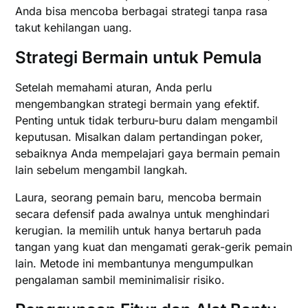
Anda bisa mencoba berbagai strategi tanpa rasa
takut kehilangan uang.
Strategi Bermain untuk Pemula
Setelah memahami aturan, Anda perlu
mengembangkan strategi bermain yang efektif.
Penting untuk tidak terburu-buru dalam mengambil
keputusan. Misalkan dalam pertandingan poker,
sebaiknya Anda mempelajari gaya bermain pemain
lain sebelum mengambil langkah.
Laura, seorang pemain baru, mencoba bermain
secara defensif pada awalnya untuk menghindari
kerugian. Ia memilih untuk hanya bertaruh pada
tangan yang kuat dan mengamati gerak-gerik pemain
lain. Metode ini membantunya mengumpulkan
pengalaman sambil meminimalisir risiko.