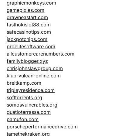
graphicmonkeys.com
gamepixies.com
drawneastart.com
fasthokislot88.com
safecasinotips.com
jackpotchips.com
proelitesoftware.com
allcustomercarenumbers.com
familyblogger.xyz
chrisjohnslawgroup.com
klub-vulcan-online.com
breitkamp.com
tripleyresidence.com
softtorrents.org
somosvulnerables.org
duatloterrassa.com
pamufon.com
porscheperformancedrive.com
tamethekraken.org