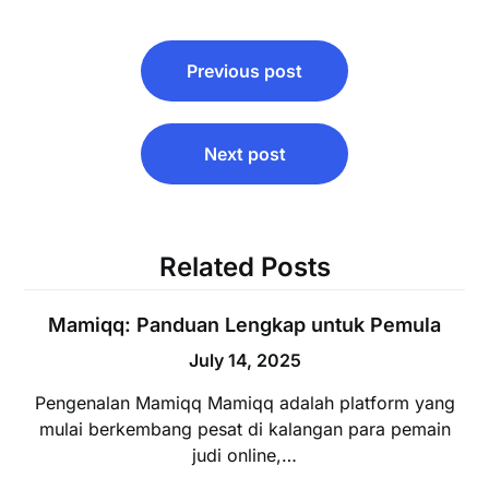
Post
Previous post
navigation
Next post
Related Posts
Mamiqq: Panduan Lengkap untuk Pemula
July 14, 2025
Pengenalan Mamiqq Mamiqq adalah platform yang
mulai berkembang pesat di kalangan para pemain
judi online,…