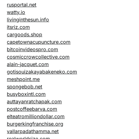
rusportal.net
watty.io
livinginthesun.info
itsriz.com
cargoods.shop
capetownacupuncture.com
bitcoinvideospro.com
cosmiccrowcollective.com
alain-jacquet.com
gotisouizakayabakeneko.com
meshpoint.me
spongebob.net
busyboxintl.com
auttayanratchapak.com
postcoffeebarva.com
elteatromilliondollar.com
burgerkingfranchise.org
vallarpadathamma.net
realworldsize.com