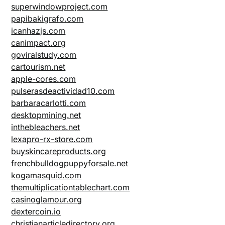
superwindowproject.com
papibakigrafo.com
icanhazjs.com
canimpact.org
goviralstudy.com
cartourism.net
apple-cores.com
pulserasdeactividad10.com
barbaracarlotti.com
desktopmining.net
inthebleachers.net
lexapro-rx-store.com
buyskincareproducts.org
frenchbulldogpuppyforsale.net
kogamasquid.com
themultiplicationtablechart.com
casinoglamour.org
dextercoin.io
christianarticledirectory.org