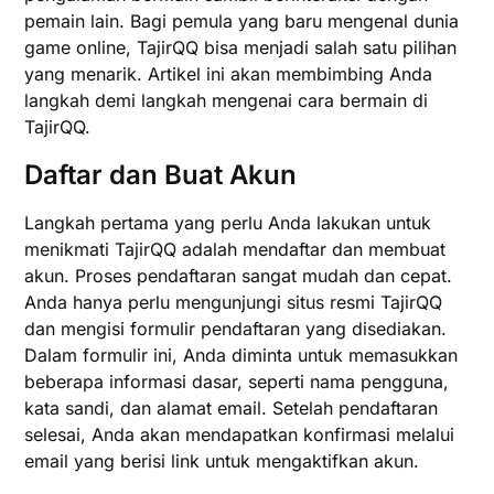
pemain lain. Bagi pemula yang baru mengenal dunia
game online, TajirQQ bisa menjadi salah satu pilihan
yang menarik. Artikel ini akan membimbing Anda
langkah demi langkah mengenai cara bermain di
TajirQQ.
Daftar dan Buat Akun
Langkah pertama yang perlu Anda lakukan untuk
menikmati TajirQQ adalah mendaftar dan membuat
akun. Proses pendaftaran sangat mudah dan cepat.
Anda hanya perlu mengunjungi situs resmi TajirQQ
dan mengisi formulir pendaftaran yang disediakan.
Dalam formulir ini, Anda diminta untuk memasukkan
beberapa informasi dasar, seperti nama pengguna,
kata sandi, dan alamat email. Setelah pendaftaran
selesai, Anda akan mendapatkan konfirmasi melalui
email yang berisi link untuk mengaktifkan akun.