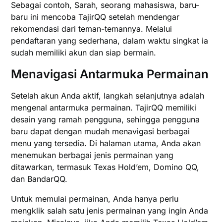
Sebagai contoh, Sarah, seorang mahasiswa, baru-
baru ini mencoba TajirQQ setelah mendengar
rekomendasi dari teman-temannya. Melalui
pendaftaran yang sederhana, dalam waktu singkat ia
sudah memiliki akun dan siap bermain.
Menavigasi Antarmuka Permainan
Setelah akun Anda aktif, langkah selanjutnya adalah
mengenal antarmuka permainan. TajirQQ memiliki
desain yang ramah pengguna, sehingga pengguna
baru dapat dengan mudah menavigasi berbagai
menu yang tersedia. Di halaman utama, Anda akan
menemukan berbagai jenis permainan yang
ditawarkan, termasuk Texas Hold’em, Domino QQ,
dan BandarQQ.
Untuk memulai permainan, Anda hanya perlu
mengklik salah satu jenis permainan yang ingin Anda