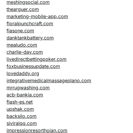
meshingsocial.com
thearguer.com
marketing-mobile-app.com
floralpunchcraft.com
fiasone.com
danktankbattery.com
mealudo.com
charlie-day.com
livedirectbettingpoker.com
foxbusinessupdate.com
lovedaddy.org
integrativemedicalmassageplano.com
mrrugwashing.com
acb-bankia.com
flash-es.net
upshak.com
backsilo.com
siviralqq.com
impressionresorthoian.com