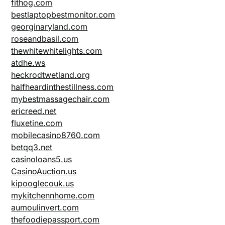
fithog.com
bestlaptopbestmonitor.com
georginaryland.com
roseandbasil.com
thewhitewhitelights.com
atdhe.ws
heckrodtwetland.org
halfheardinthestillness.com
mybestmassagechair.com
ericreed.net
fluxetine.com
mobilecasino8760.com
betqq3.net
casinoloans5.us
CasinoAuction.us
kipooglecouk.us
mykitchennhome.com
aumoulinvert.com
thefoodiepassport.com