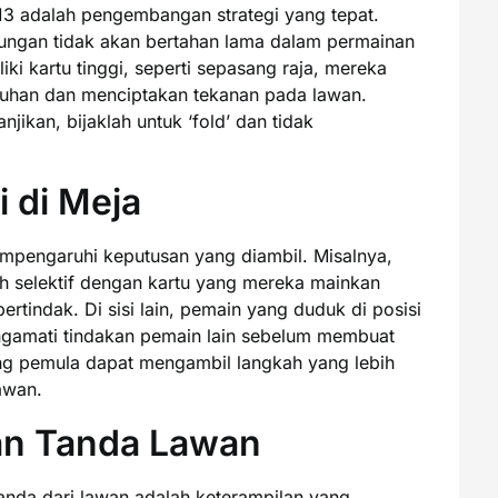
13 adalah pengembangan strategi yang tepat.
ngan tidak akan bertahan lama dalam permainan
ki kartu tinggi, seperti sepasang raja, mereka
aruhan dan menciptakan tekanan pada lawan.
jikan, bijaklah untuk ‘fold’ dan tidak
 di Meja
mpengaruhi keputusan yang diambil. Misalnya,
ih selektif dengan kartu yang mereka mainkan
tindak. Di sisi lain, pemain yang duduk di posisi
ngamati tindakan pemain lain sebelum membuat
rang pemula dapat mengambil langkah yang lebih
awan.
an Tanda Lawan
da dari lawan adalah keterampilan yang