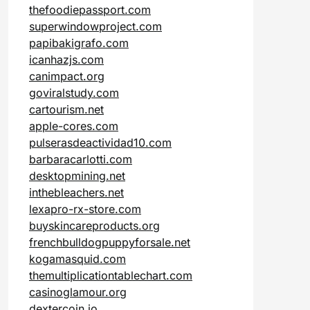
thefoodiepassport.com
superwindowproject.com
papibakigrafo.com
icanhazjs.com
canimpact.org
goviralstudy.com
cartourism.net
apple-cores.com
pulserasdeactividad10.com
barbaracarlotti.com
desktopmining.net
inthebleachers.net
lexapro-rx-store.com
buyskincareproducts.org
frenchbulldogpuppyforsale.net
kogamasquid.com
themultiplicationtablechart.com
casinoglamour.org
dextercoin.io