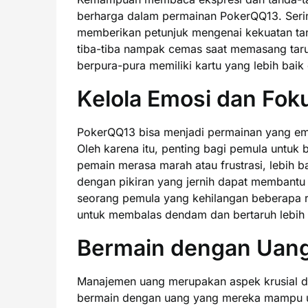
berharga dalam permainan PokerQQ13. Seringk
memberikan petunjuk mengenai kekuatan tan
tiba-tiba nampak cemas saat memasang taruh
berpura-pura memiliki kartu yang lebih baik
Kelola Emosi dan Fok
PokerQQ13 bisa menjadi permainan yang emo
Oleh karena itu, penting bagi pemula untuk
pemain merasa marah atau frustrasi, lebih b
dengan pikiran yang jernih dapat membantu
seorang pemula yang kehilangan beberapa r
untuk membalas dendam dan bertaruh lebih bes
Bermain dengan Uang
Manajemen uang merupakan aspek krusial d
bermain dengan uang yang mereka mampu un