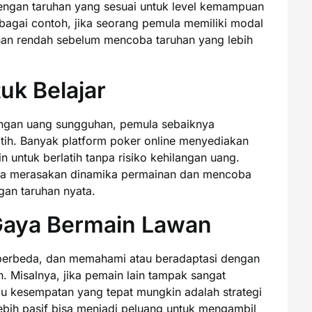
dengan taruhan yang sesuai untuk level kemampuan
ebagai contoh, jika seorang pemula memiliki modal
uhan rendah sebelum mencoba taruhan yang lebih
uk Belajar
engan uang sungguhan, pemula sebaiknya
tih. Banyak platform poker online menyediakan
untuk berlatih tanpa risiko kehilangan uang.
 bisa merasakan dinamika permainan dan mencoba
gan taruhan nyata.
Gaya Bermain Lawan
 berbeda, dan memahami atau beradaptasi dengan
 Misalnya, jika pemain lain tampak sangat
gu kesempatan yang tepat mungkin adalah strategi
bih pasif bisa menjadi peluang untuk mengambil