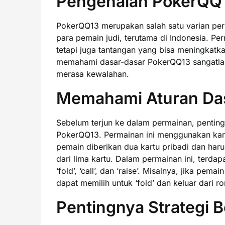
Pengenalan PokerQQ
PokerQQ13 merupakan salah satu varian per
para pemain judi, terutama di Indonesia. P
tetapi juga tantangan yang bisa meningkatka
memahami dasar-dasar PokerQQ13 sangatlah
merasa kewalahan.
Memahami Aturan Da
Sebelum terjun ke dalam permainan, pentin
PokerQQ13. Permainan ini menggunakan kartu
pemain diberikan dua kartu pribadi dan har
dari lima kartu. Dalam permainan ini, terdapa
‘fold’, ‘call’, dan ‘raise’. Misalnya, jika p
dapat memilih untuk ‘fold’ dan keluar dari ro
Pentingnya Strategi 