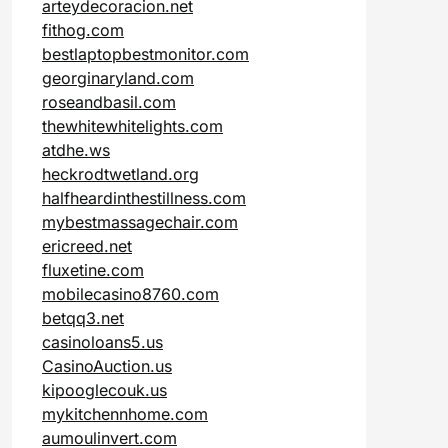
arteydecoracion.net
fithog.com
bestlaptopbestmonitor.com
georginaryland.com
roseandbasil.com
thewhitewhitelights.com
atdhe.ws
heckrodtwetland.org
halfheardinthestillness.com
mybestmassagechair.com
ericreed.net
fluxetine.com
mobilecasino8760.com
betqq3.net
casinoloans5.us
CasinoAuction.us
kipooglecouk.us
mykitchennhome.com
aumoulinvert.com