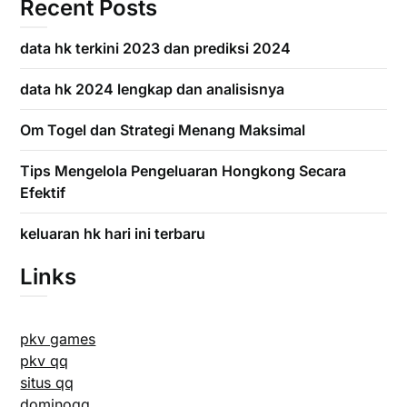
Recent Posts
data hk terkini 2023 dan prediksi 2024
data hk 2024 lengkap dan analisisnya
Om Togel dan Strategi Menang Maksimal
Tips Mengelola Pengeluaran Hongkong Secara
Efektif
keluaran hk hari ini terbaru
Links
pkv games
pkv qq
situs qq
dominoqq