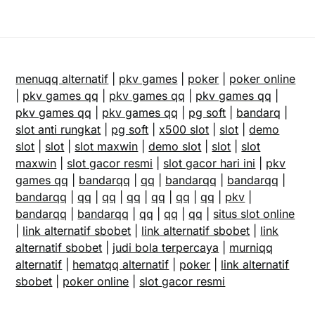
menuqq alternatif
|
pkv games
|
poker
|
poker online
|
pkv games qq
|
pkv games qq
|
pkv games qq
|
pkv games qq
|
pkv games qq
|
pg soft
|
bandarq
|
slot anti rungkat
|
pg soft
|
x500 slot
|
slot
|
demo
slot
|
slot
|
slot maxwin
|
demo slot
|
slot
|
slot
maxwin
|
slot gacor resmi
|
slot gacor hari ini
|
pkv
games qq
|
bandarqq
|
qq
|
bandarqq
|
bandarqq
|
bandarqq
|
qq
|
qq
|
qq
|
qq
|
qq
|
qq
|
pkv
|
bandarqq
|
bandarqq
|
qq
|
qq
|
qq
|
situs slot online
|
link alternatif sbobet
|
link alternatif sbobet
|
link
alternatif sbobet
|
judi bola terpercaya
|
murniqq
alternatif
|
hematqq alternatif
|
poker
|
link alternatif
sbobet
|
poker online
|
slot gacor resmi