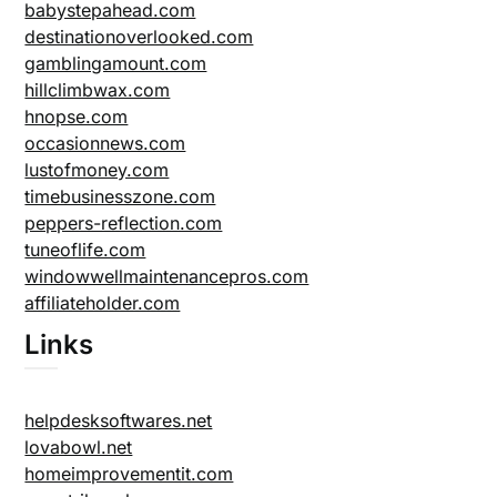
babystepahead.com
destinationoverlooked.com
gamblingamount.com
hillclimbwax.com
hnopse.com
occasionnews.com
lustofmoney.com
timebusinesszone.com
peppers-reflection.com
tuneoflife.com
windowwellmaintenancepros.com
affiliateholder.com
Links
helpdesksoftwares.net
lovabowl.net
homeimprovementit.com