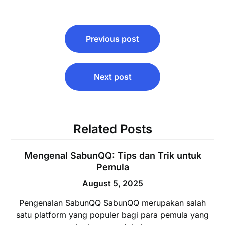
Post
Previous post
navigation
Next post
Related Posts
Mengenal SabunQQ: Tips dan Trik untuk
Pemula
August 5, 2025
Pengenalan SabunQQ SabunQQ merupakan salah
satu platform yang populer bagi para pemula yang