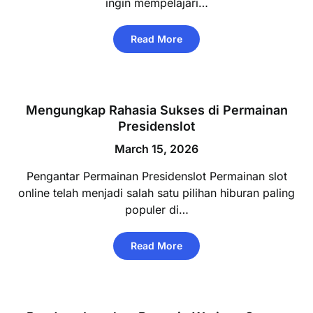
ingin mempelajari…
Read More
Mengungkap Rahasia Sukses di Permainan
Presidenslot
March 15, 2026
Pengantar Permainan Presidenslot Permainan slot
online telah menjadi salah satu pilihan hiburan paling
populer di…
Read More