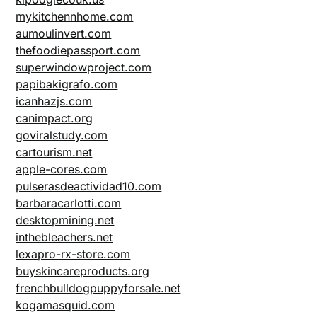
mykitchennhome.com
aumoulinvert.com
thefoodiepassport.com
superwindowproject.com
papibakigrafo.com
icanhazjs.com
canimpact.org
goviralstudy.com
cartourism.net
apple-cores.com
pulserasdeactividad10.com
barbaracarlotti.com
desktopmining.net
inthebleachers.net
lexapro-rx-store.com
buyskincareproducts.org
frenchbulldogpuppyforsale.net
kogamasquid.com