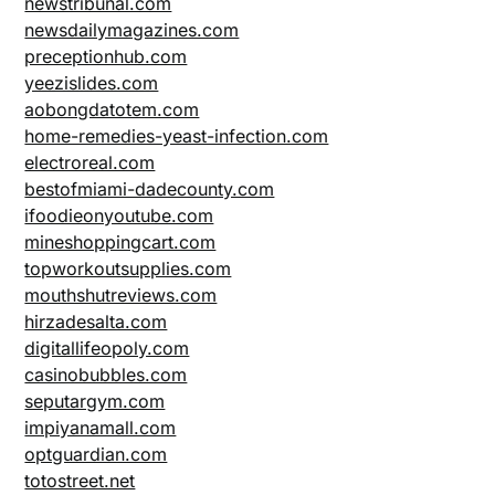
newstribunal.com
newsdailymagazines.com
preceptionhub.com
yeezislides.com
aobongdatotem.com
home-remedies-yeast-infection.com
electroreal.com
bestofmiami-dadecounty.com
ifoodieonyoutube.com
mineshoppingcart.com
topworkoutsupplies.com
mouthshutreviews.com
hirzadesalta.com
digitallifeopoly.com
casinobubbles.com
seputargym.com
impiyanamall.com
optguardian.com
totostreet.net