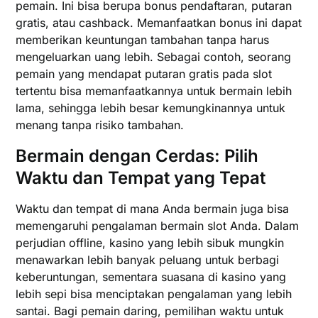
pemain. Ini bisa berupa bonus pendaftaran, putaran
gratis, atau cashback. Memanfaatkan bonus ini dapat
memberikan keuntungan tambahan tanpa harus
mengeluarkan uang lebih. Sebagai contoh, seorang
pemain yang mendapat putaran gratis pada slot
tertentu bisa memanfaatkannya untuk bermain lebih
lama, sehingga lebih besar kemungkinannya untuk
menang tanpa risiko tambahan.
Bermain dengan Cerdas: Pilih
Waktu dan Tempat yang Tepat
Waktu dan tempat di mana Anda bermain juga bisa
memengaruhi pengalaman bermain slot Anda. Dalam
perjudian offline, kasino yang lebih sibuk mungkin
menawarkan lebih banyak peluang untuk berbagi
keberuntungan, sementara suasana di kasino yang
lebih sepi bisa menciptakan pengalaman yang lebih
santai. Bagi pemain daring, pemilihan waktu untuk