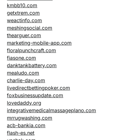
kmbb10.com
getxtrem.com
weactinfo.com
meshingsocial.com
thearguer.com
marketing-mobile-app.com
floralpunchcraft.com
fiasone.com
danktankbattery.com
mealudo.com
charlie-day.com
livedirectbettingpoker.com
foxbusinessupdate.com
lovedaddy.org
integrativemedicalmassageplano.com
mrrugwashing.com
acb-bankia.com
flash-es.net