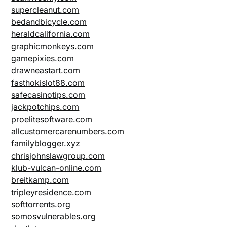
supercleanut.com
bedandbicycle.com
heraldcalifornia.com
graphicmonkeys.com
gamepixies.com
drawneastart.com
fasthokislot88.com
safecasinotips.com
jackpotchips.com
proelitesoftware.com
allcustomercarenumbers.com
familyblogger.xyz
chrisjohnslawgroup.com
klub-vulcan-online.com
breitkamp.com
tripleyresidence.com
softtorrents.org
somosvulnerables.org