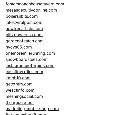
fosterscoachhousetavern.com
mesasdecultivoonline.com
boilersnbits.com
latestviralpost.com
newfreearticle.com
blitzpowerusa.com
gardenofeaten.com
hycys05.com
onemoremilerunning.com
snowboardsteez.com
instagrambioforgirls.com
cashflowxfiles.com
kmbb10.com
getxtrem.com
weactinfo.com
meshingsocial.com
thearguer.com
marketing-mobile-app.com
floralpunchcraft.com