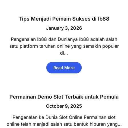
Tips Menjadi Pemain Sukses di Ib88
January 3, 2026
Pengenalan Ib88 dan Dunianya Ib88 adalah salah
satu platform taruhan online yang semakin populer
di…
Read More
Permainan Demo Slot Terbaik untuk Pemula
October 9, 2025
Pengenalan ke Dunia Slot Online Permainan slot
online telah menjadi salah satu bentuk hiburan yang…