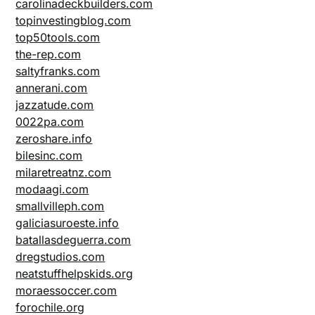
carolinadeckbuilders.com
topinvestingblog.com
top50tools.com
the-rep.com
saltyfranks.com
annerani.com
jazzatude.com
0022pa.com
zeroshare.info
bilesinc.com
milaretreatnz.com
modaagi.com
smallvilleph.com
galiciasuroeste.info
batallasdeguerra.com
dregstudios.com
neatstuffhelpskids.org
moraessoccer.com
forochile.org