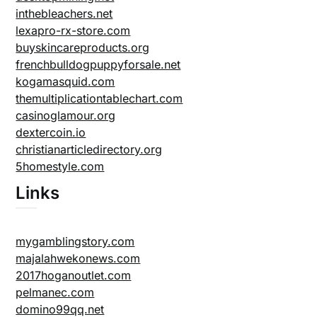
inthebleachers.net
lexapro-rx-store.com
buyskincareproducts.org
frenchbulldogpuppyforsale.net
kogamasquid.com
themultiplicationtablechart.com
casinoglamour.org
dextercoin.io
christianarticledirectory.org
5homestyle.com
Links
mygamblingstory.com
majalahwekonews.com
2017hoganoutlet.com
pelmanec.com
domino99qq.net