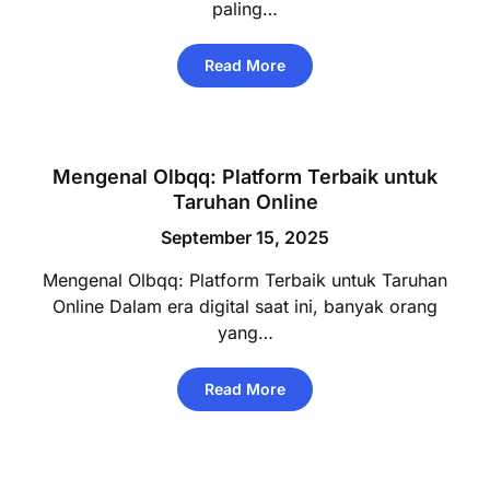
paling…
Read More
Mengenal Olbqq: Platform Terbaik untuk
Taruhan Online
September 15, 2025
Mengenal Olbqq: Platform Terbaik untuk Taruhan
Online Dalam era digital saat ini, banyak orang
yang…
Read More