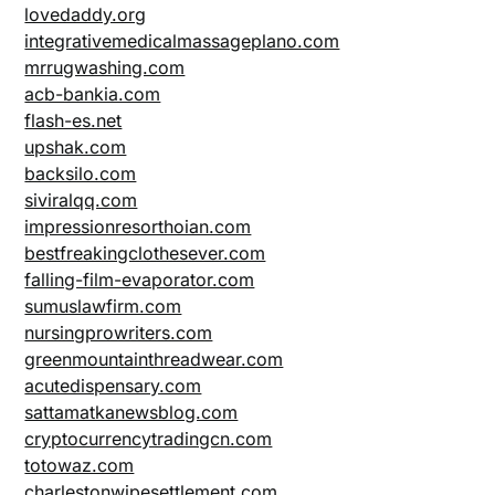
lovedaddy.org
integrativemedicalmassageplano.com
mrrugwashing.com
acb-bankia.com
flash-es.net
upshak.com
backsilo.com
siviralqq.com
impressionresorthoian.com
bestfreakingclothesever.com
falling-film-evaporator.com
sumuslawfirm.com
nursingprowriters.com
greenmountainthreadwear.com
acutedispensary.com
sattamatkanewsblog.com
cryptocurrencytradingcn.com
totowaz.com
charlestonwipesettlement.com