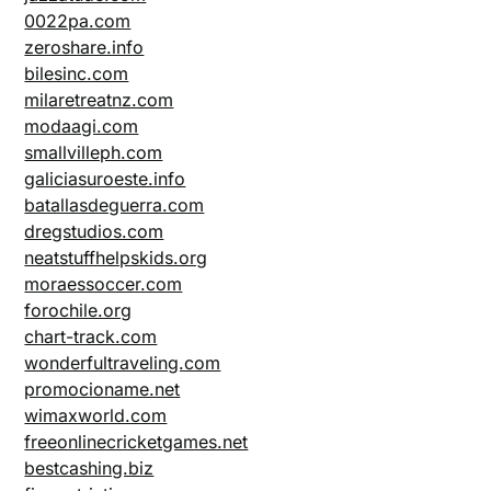
0022pa.com
zeroshare.info
bilesinc.com
milaretreatnz.com
modaagi.com
smallvilleph.com
galiciasuroeste.info
batallasdeguerra.com
dregstudios.com
neatstuffhelpskids.org
moraessoccer.com
forochile.org
chart-track.com
wonderfultraveling.com
promocioname.net
wimaxworld.com
freeonlinecricketgames.net
bestcashing.biz