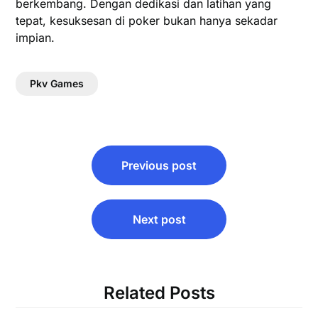
berkembang. Dengan dedikasi dan latihan yang
tepat, kesuksesan di poker bukan hanya sekadar
impian.
Pkv Games
Post
Previous post
navigation
Next post
Related Posts