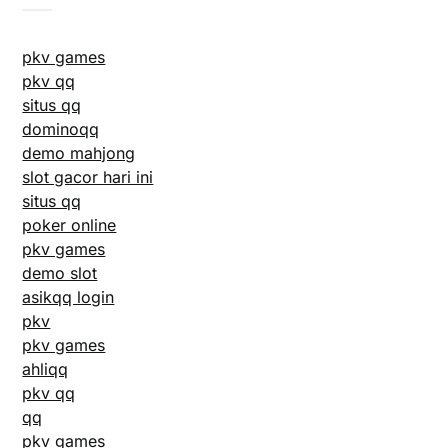
pkv games
pkv qq
situs qq
dominoqq
demo mahjong
slot gacor hari ini
situs qq
poker online
pkv games
demo slot
asikqq login
pkv
pkv games
ahliqq
pkv qq
qq
pkv games