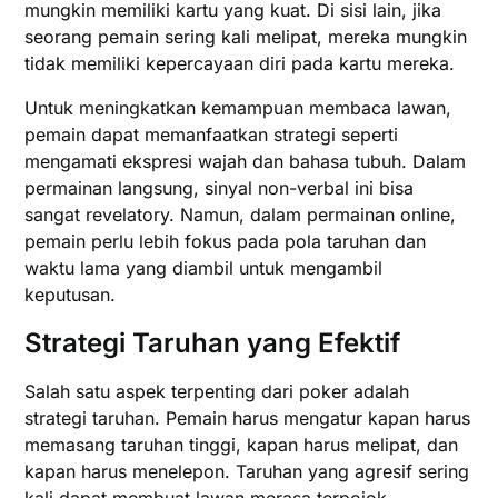
mungkin memiliki kartu yang kuat. Di sisi lain, jika
seorang pemain sering kali melipat, mereka mungkin
tidak memiliki kepercayaan diri pada kartu mereka.
Untuk meningkatkan kemampuan membaca lawan,
pemain dapat memanfaatkan strategi seperti
mengamati ekspresi wajah dan bahasa tubuh. Dalam
permainan langsung, sinyal non-verbal ini bisa
sangat revelatory. Namun, dalam permainan online,
pemain perlu lebih fokus pada pola taruhan dan
waktu lama yang diambil untuk mengambil
keputusan.
Strategi Taruhan yang Efektif
Salah satu aspek terpenting dari poker adalah
strategi taruhan. Pemain harus mengatur kapan harus
memasang taruhan tinggi, kapan harus melipat, dan
kapan harus menelepon. Taruhan yang agresif sering
kali dapat membuat lawan merasa terpojok,