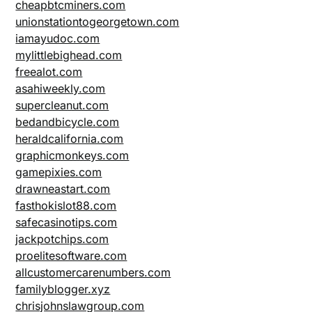
cheapbtcminers.com
unionstationtogeorgetown.com
iamayudoc.com
mylittlebighead.com
freealot.com
asahiweekly.com
supercleanut.com
bedandbicycle.com
heraldcalifornia.com
graphicmonkeys.com
gamepixies.com
drawneastart.com
fasthokislot88.com
safecasinotips.com
jackpotchips.com
proelitesoftware.com
allcustomercarenumbers.com
familyblogger.xyz
chrisjohnslawgroup.com